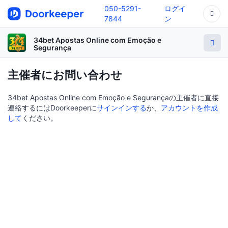
050-5291-
ログイ
7844
ン
34bet Apostas Online com Emoção e
Segurança
主催者にお問い合わせ
34bet Apostas Online com Emoção e Segurançaの主催者に直接
連絡するにはDoorkeeperに
サインインする
か、
アカウントを作成
して
ください。